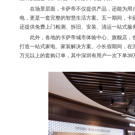
在场景层面，卡萨帝不仅提供产品，还能为用户
电，更是一套完整的智慧生活方案。五一期间，卡
还提供免费上门检测、拆旧、安装、清运一站式服
此外，各地的卡萨帝城市体验中心、旗舰店，
打造一站式家电、家装解决方案。小长假期间，在
万元以上的套购订单，其中深圳有用户一次下单39