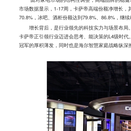
市场数据显示，1-17周，卡萨帝高端份额净增长，其
70.8%，冰吧、酒柜份额达到79.8%、86.8%，继
增长背后，是行业领先的科技实力与场景布局
卡萨帝正引领行业迈进会思考、能决策的L4级时代
冠军的厚积薄发，同时也是海尔智慧家庭战略纵深