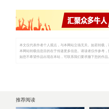
本文仅代表作者个人观点，与本网站立场无关。如若转载，
本网站转载信息目的在于传递更多信息。请读者仅作参考，
如您不希望作品出现在本站，可联系我们要求撤下您的作品。邮箱:i
推荐阅读