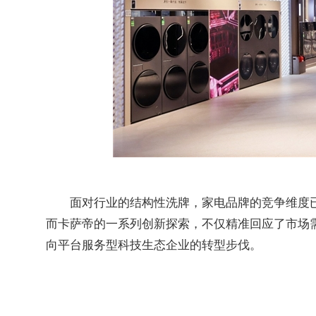
面对行业的结构性洗牌，家电品牌的竞争维度
而卡萨帝的一系列创新探索，不仅精准回应了市场
向平台服务型科技生态企业的转型步伐。