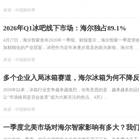
来源：
中国财经界
2026年Q1冰吧线下市场：海尔独占89.1%
4月27日，海尔智家发布2026年一季报。财报显示，海尔智家一季度营收7
加精细化的产业层面，冰吧作为近年来逐步普及的新兴家电，海尔凭 ...
来源：
中国财经界
多个企业入局冰箱赛道，海尔冰箱为何不降
2026年以来，冰箱行业竞争越来越激烈，但有意思的是，越来越多的
让“市场格局是否会改变”成为大家关注的焦点。4月2 ...
来源：
中国财经界
一季度北美市场对海尔智家影响有多大？我