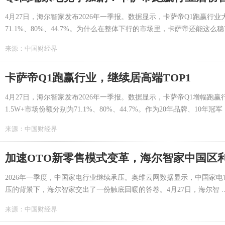
4月27日，海尔智家发布2026年一季报。数据显示，卡萨帝Q1跑赢行业
71.1%、80%、44.7%。为什么在整体下行的市场里，卡萨帝还能这么稳? .
来源：
中国财经界
卡萨帝Q1跑赢行业，继续居高端TOP1
4月27日，海尔智家发布2026年一季报。数据显示，卡萨帝Q1增幅跑
1.5W+市场份额分别为71.1%、80%、44.7%。作为20年品牌、10年冠军， 
来源：
中国财经界
加速OTO新零售模式变革，海尔智家中国区
2026年一季度，中国家电行业继续承压。奥维云网数据显示，中国家电
压的背景下，海尔智家交出了一份触底回暖的答卷。4月27日，海尔智 ..
来源：
中国财经界