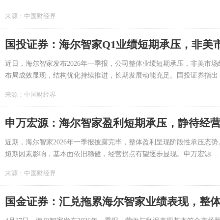
来源：
中国财经界
国投证券：海尔智家Q1业绩短期承压，非美
近日，海尔智家发布2026年一季报，公司整体业绩短期承压，非美市
布局成效显现，结构优化持续推进，长期发展动能充足。国投证券指出 ..
来源：
中国财经界
申万宏源：海尔智家盈利短期承压，静待经
近期，海尔智家2026年一季报披露完毕，整体盈利呈现阶段性承压态
短期因素影响，基本面依旧稳健，经营拐点有望逐步显现。申万宏源 ...
来源：
中国财经界
国金证券：汇兑拖累海尔智家业绩表现，整