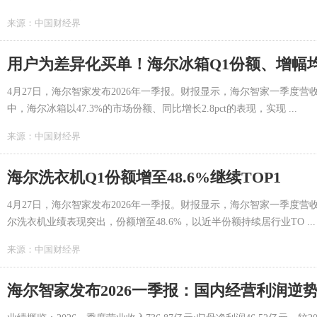
来源：
中国财经界
用户为差异化买单！海尔冰箱Q1份额、增幅
4月27日，海尔智家发布2026年一季报。财报显示，海尔智家一季度营收736
中，海尔冰箱以47.3%的市场份额、同比增长2.8pct的表现，实现 ...
来源：
中国财经界
海尔洗衣机Q1份额增至48.6%继续TOP1
4月27日，海尔智家发布2026年一季报。财报显示，海尔智家一季度营收7
尔洗衣机业绩表现突出，份额增至48.6%，以近半份额持续居行业TO ...
来源：
中国财经界
海尔智家发布2026一季报：国内经营利润逆