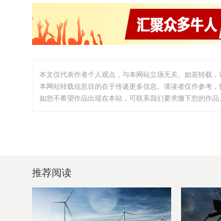
本文仅代表作者个人观点，与本网站立场无关。如若转载，
本网站转载信息目的在于传递更多信息。请读者仅作参考，
如您不希望作品出现在本站，可联系我们要求撤下您的作品。邮箱:i
推荐阅读