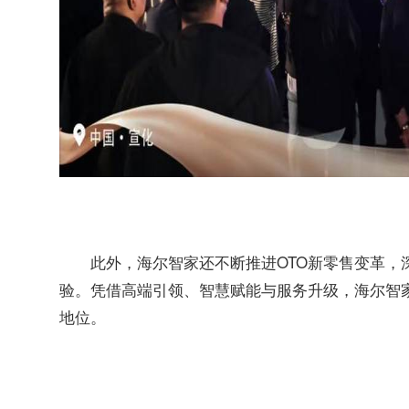
此外，海尔智家还不断推进OTO新零售变革，
验。凭借高端引领、智慧赋能与服务升级，海尔智
地位。