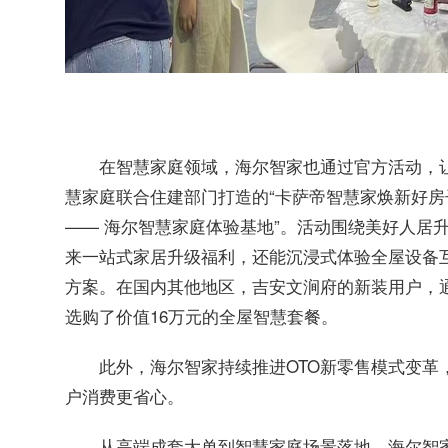
在智慧家庭领域，海尔智家也通过官方活动，让
慧家庭联合住建部门打造的“卡萨帝智慧家焕新好房子
—— 海尔智慧家庭体验基地”。活动围绕美好人居
来一站式家居升级福利，还能沉浸式体验全屋设备
方案。在国内其他地区，吉安文涧府的新装用户，
选购了价值16万元的全屋智慧套餐。
此外，海尔智家持续推进OTO新零售模式变革
户消费更省心。
从高端成套大单到智慧家庭场景落地，海尔智