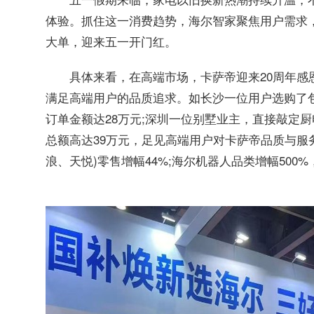
体验。抓住这一消费趋势，海尔智家聚焦用户需求
大单，迎来五一开门红。
具体来看，在高端市场，卡萨帝迎来20周年
满足高端用户的品质追求。如长沙一位用户选购了
订单金额达28万元;深圳一位别墅业主，直接敲定
总额高达39万元，足见高端用户对卡萨帝品质与服务
浪、天悦)零售增幅44%;海尔机器人品类增幅500