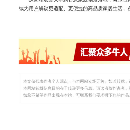
续为用户解锁更适配、更便捷的高品质家居生活，
本文仅代表作者个人观点，与本网站立场无关。如若转载，
本网站转载信息目的在于传递更多信息。请读者仅作参考，
如您不希望作品出现在本站，可联系我们要求撤下您的作品。邮箱:i