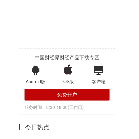
中国财经界财经产品下载专区
Android版
iOS版
客户端
免费开户
服务时间：8:30-18:00(工作日)
今日热点