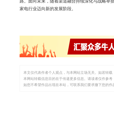
路。面向未来，随着渠道融合持续深化与战略举
家电行业迈向新的发展阶段。
本文仅代表作者个人观点，与本网站立场无关。如若转载
本网站转载信息目的在于传递更多信息。请读者仅作参考
如您不希望作品出现在本站，可联系我们要求撤下您的作品。邮箱: