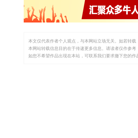
本文仅代表作者个人观点，与本网站立场无关。如若转载
本网站转载信息目的在于传递更多信息。请读者仅作参考
如您不希望作品出现在本站，可联系我们要求撤下您的作品。邮箱: