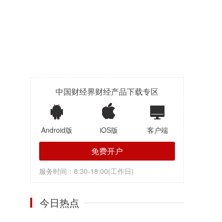
中国财经界财经产品下载专区
Android版
iOS版
客户端
免费开户
服务时间：8:30-18:00(工作日)
今日热点