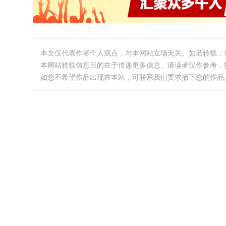
本文仅代表作者个人观点，与本网站立场无关。如若转载，
本网站转载信息目的在于传递更多信息。请读者仅作参考，
如您不希望作品出现在本站，可联系我们要求撤下您的作品。邮箱:i