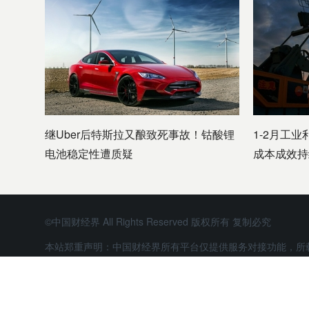
继Uber后特斯拉又酿致死事故！钴酸锂
1-2月工业
电池稳定性遭质疑
成本成效持
©中国财经界 All Rights Reserved 版权所有 复制必究
本站郑重声明：中国财经界所有平台仅提供服务对接功能，所