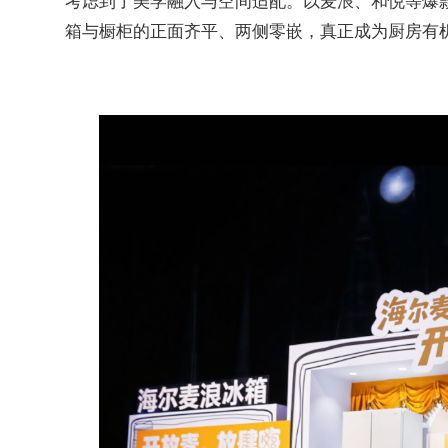
箱与橱柜的正面齐平、两侧零嵌，真正成为厨房有