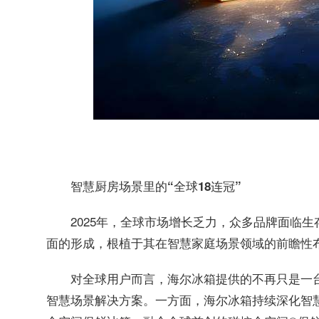
智慧厨房场景里的“全球18连冠”
2025年，全球市场增长乏力，众多品牌面临
面的形成，根植于其在智慧家庭场景领域的前瞻性
对全球用户而言，海尔冰箱提供的不再只是一
智慧场景解决方案。一方面，海尔冰箱持续深化智慧