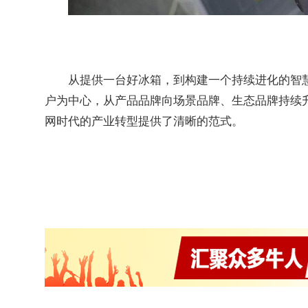
从提供一台好冰箱，到构建一个持续进化的智
户为中心，从产品品牌向场景品牌、生态品牌持续
网时代的产业转型提供了清晰的范式。