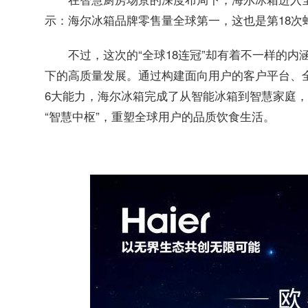
示：海尔冰箱品牌零售量全球第一，这也是第18次
不过，这次的“全球18连冠”却有着不一样的
下的高质量发展。通过构建面向用户的客户平台、
6大能力，海尔冰箱完成了从智能冰箱到智慧家庭
“智慧中枢”，重塑全球用户的品质饮食生活。