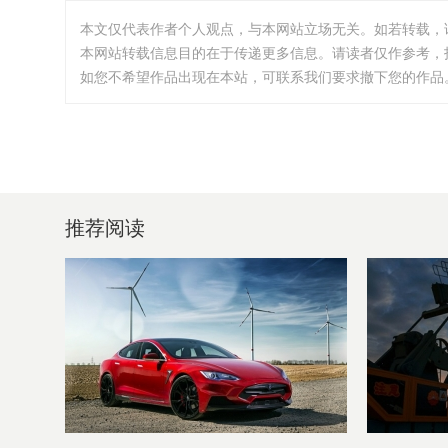
本文仅代表作者个人观点，与本网站立场无关。如若转载，
本网站转载信息目的在于传递更多信息。请读者仅作参考，
如您不希望作品出现在本站，可联系我们要求撤下您的作品。邮箱:i
推荐阅读