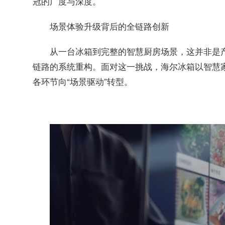
冠的广度与深度。
场景体验升级背后的全链路创新
从一台冰箱到完整的智慧厨房场景，这并非是
链路的系统重构。面对这一挑战，海尔冰箱以智慧
各环节向“场景驱动”转型。