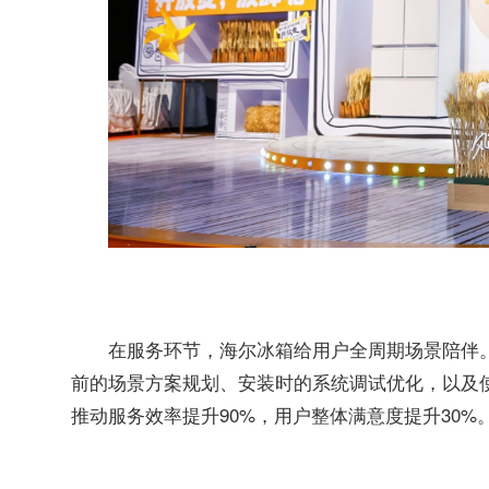
在服务环节，海尔冰箱给用户全周期场景陪伴
前的场景方案规划、安装时的系统调试优化，以及
推动服务效率提升90%，用户整体满意度提升30%