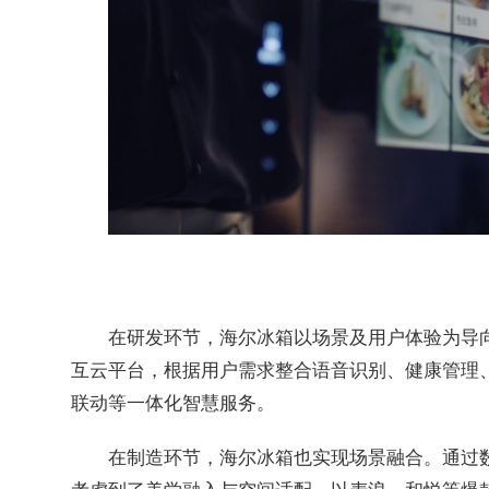
在研发环节，海尔冰箱以场景及用户体验为导向
互云平台，根据用户需求整合语音识别、健康管理
联动等一体化智慧服务。
在制造环节，海尔冰箱也实现场景融合。通过
考虑到了美学融入与空间适配。以麦浪、和悦等爆