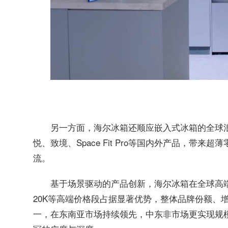
另一方面，海尔冰箱还顺应嵌入式冰箱的全球浪
悦、致境、Space Fit Pro等国内外产品，
流。
基于场景驱动的产品创新，海尔冰箱在全球高端市
20K等高端价格段占据显著优势，整体品牌份额、
一，在东南亚市场持续领先，中东非市场更实现规