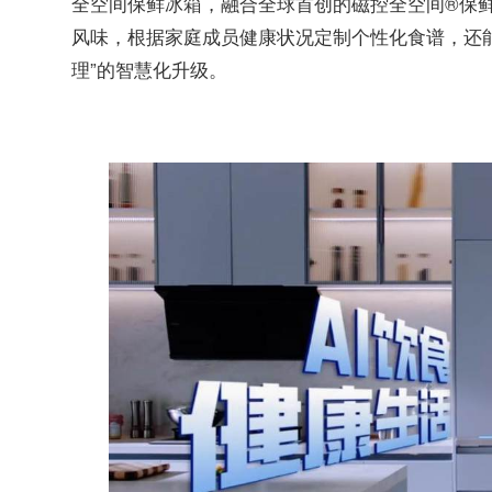
全空间保鲜冰箱，融合全球首创的磁控全空间®保
风味，根据家庭成员健康状况定制个性化食谱，还能
理”的智慧化升级。