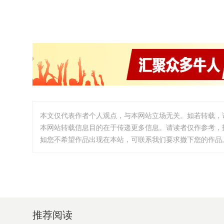
本文仅代表作者个人观点，与本网站立场无关。如若转载，
本网站转载信息目的在于传递更多信息。请读者仅作参考，
如您不希望作品出现在本站，可联系我们要求撤下您的作品。邮箱:i
推荐阅读