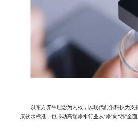
以东方养生理念为内核，以现代前沿科技为支
康饮水标准，也带动高端净水行业从“净”向“养”全