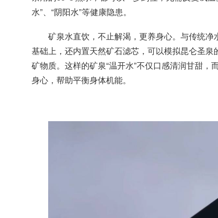
水”、“阴阳水”等健康隐患。
。与传统净
矿泉水直饮，不止解渴，更养身心
基础上，还内置天然矿石滤芯，可以模拟昆仑圣泉
矿物质。这样的矿泉“温开水”不仅口感清润甘甜，
身心，帮助平衡身体机能。