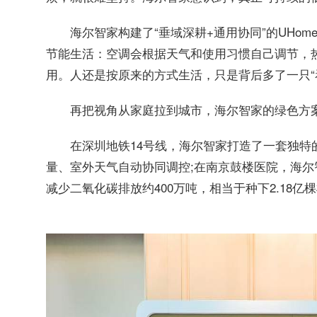
海尔智家构建了“垂域深耕+通用协同”的UHo
节能生活：空调会根据天气和使用习惯自己调节，
用。人还是按原来的方式生活，只是背后多了一只“
再把视角从家庭拉到城市，海尔智家的绿色方案
在深圳地铁14号线，海尔智家打造了一套独特
量、室外天气自动协同调控;在南京鼓楼医院，海尔
减少二氧化碳排放约400万吨，相当于种下2.18亿