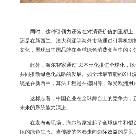
同时，这种引领力还落在对消费价值的重塑上。
还是在新西兰、澳大利亚等海外市场通过引导机制
文化，展现出中国品牌在全球绿色消费变革中的引
此外，海尔智家通过“以本土化推进全球化，以
共同推动绿色化战略的发展。如全球最节能的X11
统是在新西兰，算法工程是在德国等，深受欧洲用
这标志着，中国企业在全球舞台上的竞争力，
未来的系统能力演进。
在发布会现场，海尔智家发起了全球碳中和倡
续的绿色生态。当传统的内卷走向边际效益的尽头