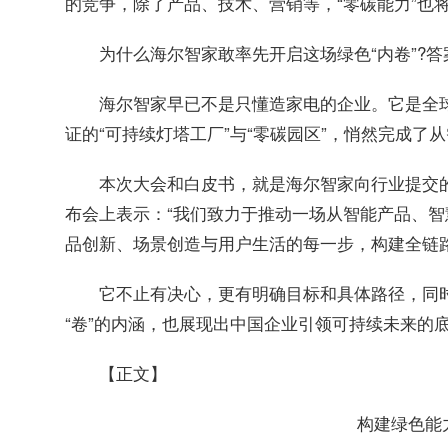
的竞争，除了产品、技术、营销等，“零碳能力”也
为什么海尔智家敢率先开启这场绿色“内卷”?
海尔智家早已不是只懂造家电的企业。它是全球
证的“可持续灯塔工厂”与“零碳园区”，悄然完成
本次大会和白皮书，就是海尔智家向行业提交的
布会上表示：“我们致力于推动一场从智能产品、
品创新、场景创造与用户生活的每一步，构建全链
它不止有决心，更有明确目标和具体路径，同
“卷”的内涵，也展现出中国企业引领可持续未来的
【正文】
构建绿色能