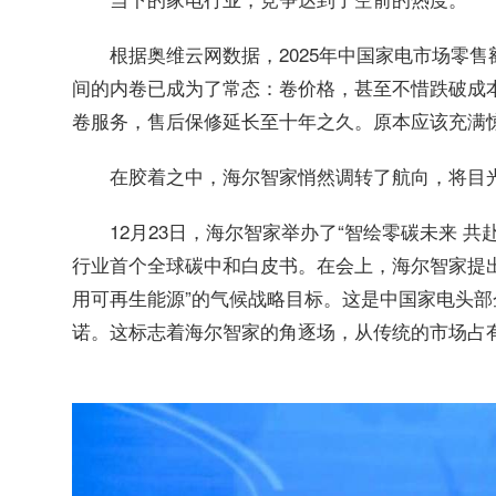
根据奥维云网数据，2025年中国家电市场零售
间的内卷已成为了常态：卷价格，甚至不惜跌破成本
卷服务，售后保修延长至十年之久。原本应该充满惊
在胶着之中，海尔智家悄然调转了航向，将目
12月23日，海尔智家举办了“智绘零碳未来 
行业首个全球碳中和白皮书。在会上，海尔智家提出“
用可再生能源”的气候战略目标。这是中国家电头部
诺。这标志着海尔智家的角逐场，从传统的市场占有