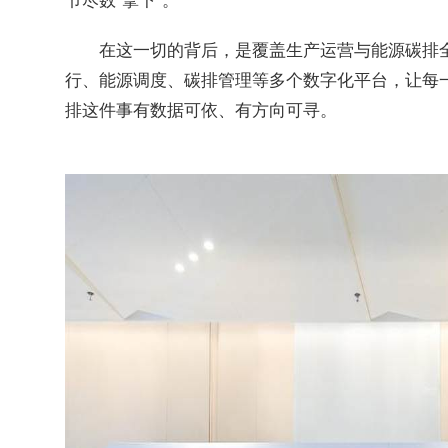
在这一切的背后，是覆盖生产运营与能源碳排全流
行、能源调度、碳排管理等多个数字化平台，让每
排这件事有数据可依、有方向可寻。