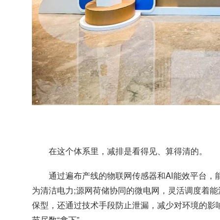
在这个体系里，减排是看得见、算得清的。
通过遍布产线的物联网传感器和AI能效平台，
为清洁电力;源网荷储协同的微电网，灵活调度着能
保型，还通过技术手段防止泄漏，减少对环境的影响;
节尽数“拿下”。