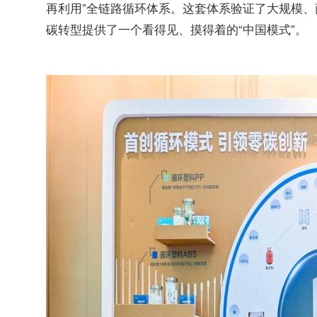
再利用”全链路循环体系。这套体系验证了大规模
碳转型提供了一个看得见、摸得着的“中国模式”。