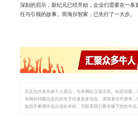
深刻的启示，新纪元已经开始，企业们需要在一条
任与引领的故事。而海尔智家，已先行了一大步。
本文仅代表作者个人观点，与本网站立场无关。如若转载，
本网站转载信息目的在于传递更多信息。请读者仅作参考，
如您不希望作品出现在本站，可联系我们要求撤下您的作品。邮箱:i