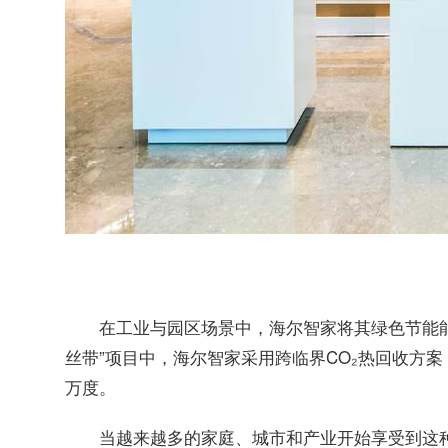
在工业与园区场景中，海尔智家将其绿色节能
丝带”项目中，海尔智家采用跨临界CO₂热回收方案
万度。
当越来越多的家庭、城市和产业开始享受到这