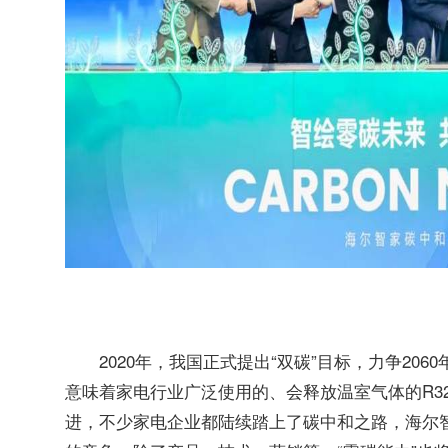
2020年，我国正式提出“双碳”目标，力争20
意味着家电行业广泛使用的、会释放温室气体的R32
进，不少家电企业都陆续踏上了碳中和之路，海尔