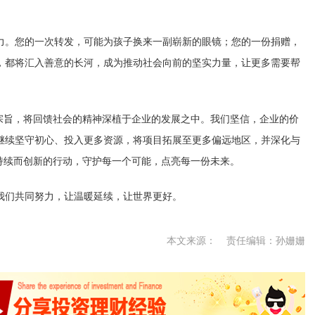
接力。您的一次转发，可能为孩子换来一副崭新的眼镜；您的一份捐赠，
，都将汇入善意的长河，成为推动社会向前的坚实力量，让更多需要帮
宗旨，将回馈社会的精神深植于企业的发展之中。我们坚信，企业的价
继续坚守初心、投入更多资源，将项目拓展至更多偏远地区，并深化与
持续而创新的行动，守护每一个可能，点亮每一份未来。
我们共同努力，让温暖延续，让世界更好。
本文来源：
责任编辑：孙姗姗