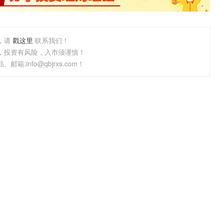
，请
戳这里
联系我们！
，投资有风险，入市须谨慎！
info@qbjrxs.com！