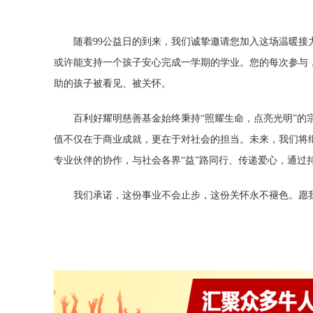
随着99公益日的到来，我们诚挚邀请您加入这场温暖
或许能支持一个孩子安心完成一学期的学业。您的每次参与
助的孩子被看见、被关怀。
百利好耀明慈善基金始终秉持“照耀生命，点亮光明”的
值不仅在于商业成就，更在于对社会的担当。未来，我们将
专业伙伴的协作，与社会各界“益”路同行、传递爱心，通过
我们承诺，这份事业不会止步，这份关怀永不褪色。愿