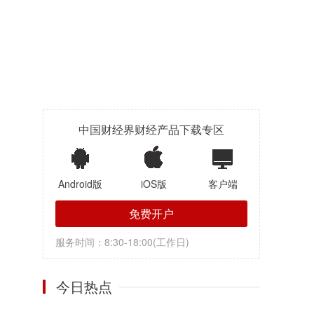
中国财经界财经产品下载专区
Android版
iOS版
客户端
免费开户
服务时间：8:30-18:00(工作日)
今日热点