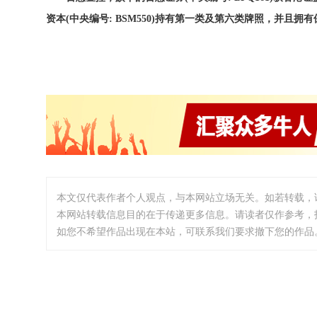
资本(中央编号: BSM550)持有第一类及第六类牌照，并且拥
本文仅代表作者个人观点，与本网站立场无关。如若转载，
本网站转载信息目的在于传递更多信息。请读者仅作参考，
如您不希望作品出现在本站，可联系我们要求撤下您的作品。邮箱:i