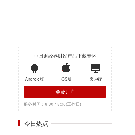
中国财经界财经产品下载专区
Android版
iOS版
客户端
免费开户
服务时间：8:30-18:00(工作日)
今日热点