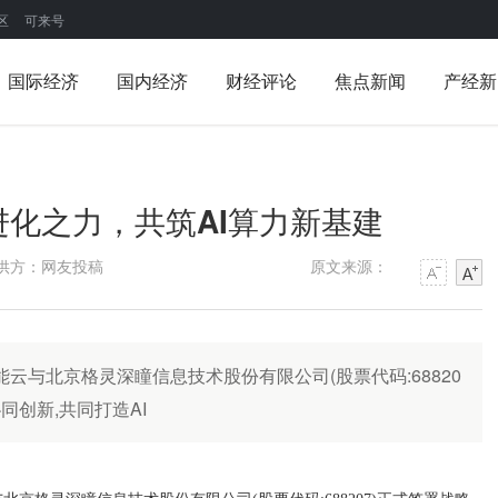
区
可来号
国际经济
国内经济
财经评论
焦点新闻
产经新
进化之力，共筑AI算力新基建
供方：网友投稿
原文来源：
百度智能云与北京格灵深瞳信息技术股份有限公司(股票代码:68820
同创新,共同打造AI