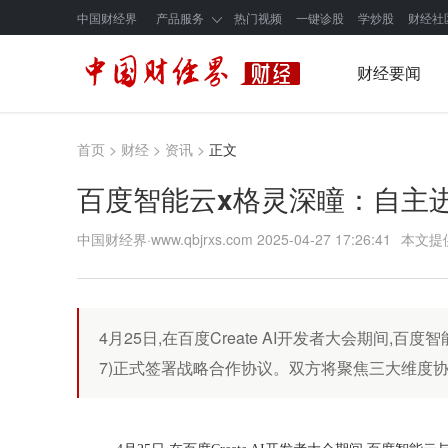
中国财经界
产品服务
热门视频
一键诊股
学炒股
财经社
财经要闻
首页
>
财经
>
资讯
>
正文
百度智能云x格灵深瞳：自主
中国财经界·www.qbjrxs.com
2025-04-27 17:26:41
本文提
4月25日,在百度Create AI开发者大会期间,
7)正式签署战略合作协议。双方将聚焦三大维度协