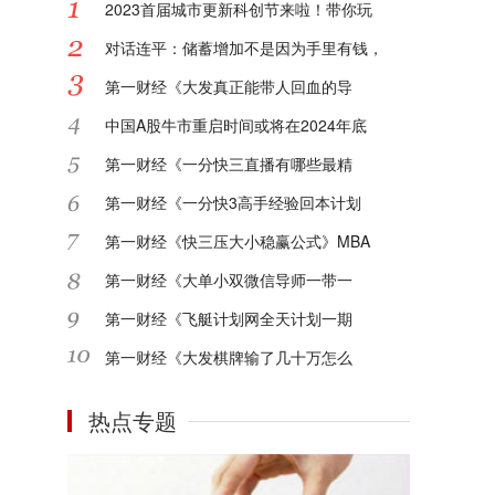
2023首届城市更新科创节来啦！带你玩
对话连平：储蓄增加不是因为手里有钱，
第一财经《大发真正能带人回血的导
中国A股牛市重启时间或将在2024年底
第一财经《一分快三直播有哪些最精
第一财经《一分快3高手经验回本计划
第一财经《快三压大小稳赢公式》MBA
第一财经《大单小双微信导师一带一
第一财经《飞艇计划网全天计划一期
第一财经《大发棋牌输了几十万怎么
热点专题