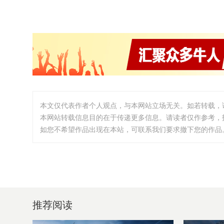
本文仅代表作者个人观点，与本网站立场无关。如若转载，
本网站转载信息目的在于传递更多信息。请读者仅作参考，
如您不希望作品出现在本站，可联系我们要求撤下您的作品。邮箱:i
推荐阅读