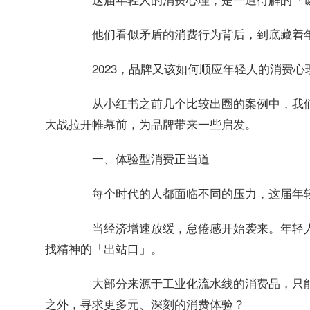
他们看似矛盾的消费行为背后，到底藏着年
2023，品牌又该如何顺应年轻人的消费心
从小红书之前几个比较出圈的案例中，我们
大战拉开帷幕前，为品牌带来一些启发。
一、体验型消费正当道
每个时代的人都面临不同的压力，这届年轻
当经济增速放缓，怠倦感开始袭来。年轻人
找精神的「出站口」。
大部分来源于工业化流水线的消费品，只能
之外，寻求更多元、深刻的消费体验？