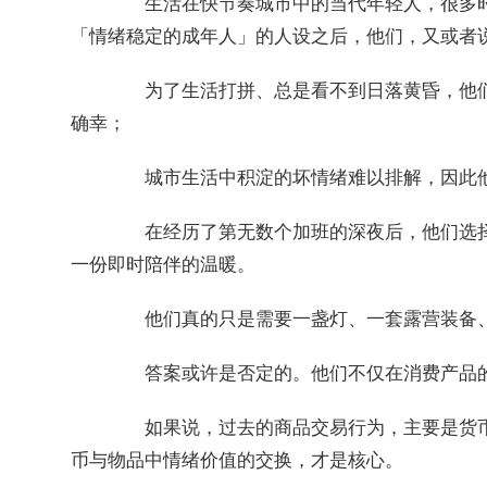
生活在快节奏城市中的当代年轻人，很多时
「情绪稳定的成年人」的人设之后，他们，又或者
为了生活打拼、总是看不到日落黄昏，他们
确幸；
城市生活中积淀的坏情绪难以排解，因此他
在经历了第无数个加班的深夜后，他们选择走
一份即时陪伴的温暖。
他们真的只是需要一盏灯、一套露营装备、
答案或许是否定的。
他们不仅在消费产品
如果说，过去的商品交易行为，主要是货币
币与物品中情绪价值的交换，才是核心。