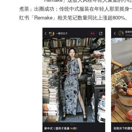
煮茶」出圈成功；传统中式服装在年轻人那里摇身一
红书「Remake」相关笔记数量同比上涨超800%。