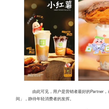
由此可见，用户是营销者最好的Partner
间」，静待年轻消费者的发挥。