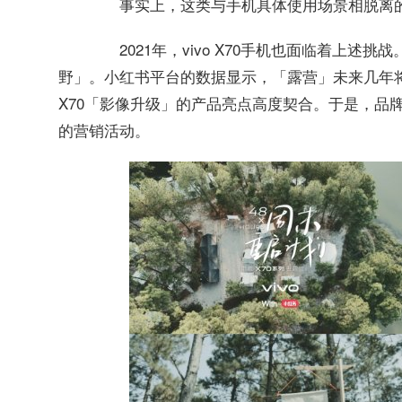
事实上，这类与手机具体使用场景相脱离的
2021年，vivo X70手机也面临着上述挑
野」。小红书平台的数据显示，「露营」未来几年
X70「影像升级」的产品亮点高度契合。于是，品
的营销活动。