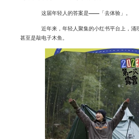
这届年轻人的答案是——「去体验」。
近年来，年轻人聚集的小红书平台上，涌现
甚至是敲电子木鱼。