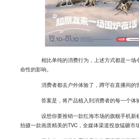
相比单纯的消费行为，上述方式都是一场令
命性的影响。
消费者都去户外体验了，蹲守在直播间的营
答案是，将产品植入到消费者的每一个体
设想你要推销一款红海市场的旗舰手机新机
拍摄一款画质精美的TVC，全媒体渠道投放猛砸市