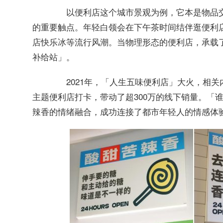
以便利店这个城市景观为例，它本是物品交
的重要触点。年轻白领会在下午茶时间结伴逛便利
店快乐冰等流行风潮。当物理形态的便利店，承载
补给站」。
2021年，
大火，相关
「人生五味便利店」
主题便利店打卡，带动了超300万的线下销量。「
辣香的情绪融合，成功连接了都市年轻人的情感体