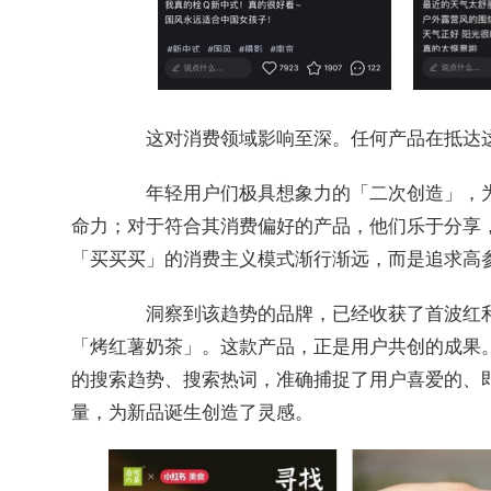
这对消费领域影响至深。任何产品在抵达这
年轻用户们极具想象力的「二次创造」，为
命力；对于符合其消费偏好的产品，他们乐于分享
「买买买」的消费主义模式渐行渐远，而是追求高
洞察到该趋势的品牌，已经收获了首波红利
「烤红薯奶茶」。这款产品，正是用户共创的成果
的搜索趋势、搜索热词，准确捕捉了用户喜爱的、
量，为新品诞生创造了灵感。