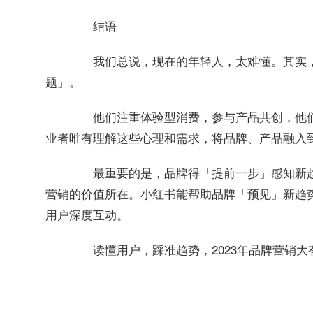
结语
我们总说，现在的年轻人，太难懂。其实，
题」。
他们
注重体验型消费，参与产品共创，他
业者唯有理解这些心理和需求，将品牌、产品融入
最重要的是，品牌得「提前一步」感知新
小红书能帮助品牌「预见」新趋
营销的价值所在。
用户深度互动。
读懂用户，踩准趋势，2023年品牌营销大