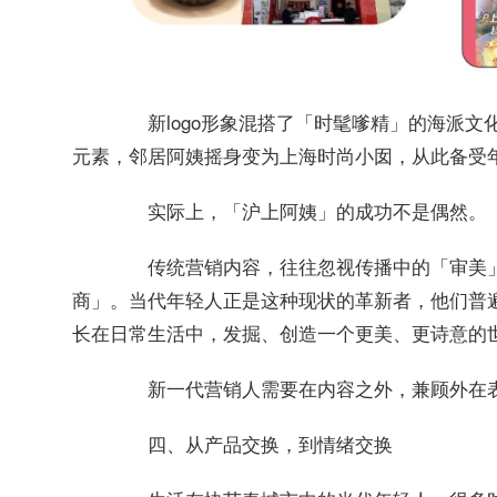
新logo形象混搭了「时髦嗲精」的海派文化
元素，邻居阿姨摇身变为上海时尚小囡，从此备受
实际上，「沪上阿姨」的成功不是偶然。
传统营销内容，往往忽视传播中的「审美」
商」。
当代年轻人正是这种现状的革新者，他们普
长在日常生活中，发掘、创造一个更美、更诗意的
新一代营销人需要在内容之外，兼顾外在表
四、从产品交换，到情绪交换