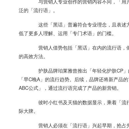
与营销人专业创作的营销内容不同，「用户
泛的「流行语」。
这些「黑话」普遍符合专业理念，且表述方
低了更多人理解、运用「专门术语」的门槛。
营销人借势包括「黑话」在内的流行语，做
的高效方法。
护肤品牌
曾推出「年轻化护肤CP
珀莱雅
「早C晚A」的流行趋势。后续，品牌还将新产品
ABC公式」，通过流行语完成了产品的新营销。
彼时小红书及天猫的数据显示，乘着「流行
际大牌。
营销人必须在「流行语」兴起早期，抢占先