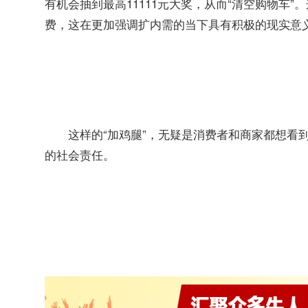
有机会抽到最高11111元大奖，从而“清空购物车
费，这在更加强调扩内需的当下具有积极的现实意
这样的“加鸡腿”，无疑是消费者和商家都想看
的社会责任。