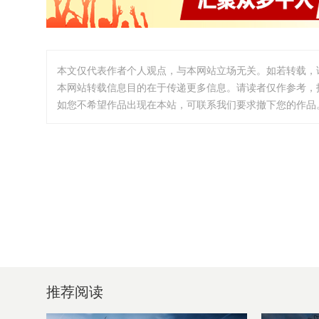
本文仅代表作者个人观点，与本网站立场无关。如若转载，
本网站转载信息目的在于传递更多信息。请读者仅作参考，
如您不希望作品出现在本站，可联系我们要求撤下您的作品。邮箱:i
推荐阅读