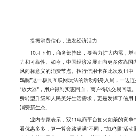
提振消费信心，激发经济活力
10月下旬，商务部指出，要着力扩大内需，
力和可靠性。如今，中国经济发展正向更多依靠国内
风向标意义的消费节点。招行信用卡在此次双11中
鸡腿”这一极具互联网玩法的活动躬身入局，一边连
“放大器”，用户得到实惠回血，商户得以交易回暖
费转型升级和人民美好生活需求，更是发挥了信用
消费新生态。
业内专家表示，双11电商平台如火如荼的竞争
看优惠多多，算一算套路满满”不同，“加鸡腿”活