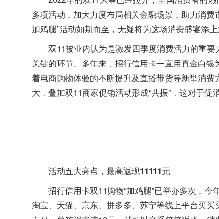
多项活动，加大力度布局相关金融场景，助力消费市场
加鸡腿”活动如期而至，无疑将为这场消费盛宴添上
双11被业内认为是激发四季度消费活力的重要
关键的环节。多年来，招行信用卡一直用真金白银
着电商购物体验的不断提升及直播带货等新型消费
大，叠加双11商家促销活动形成“共振”，这对于
活动五大亮点，最高返现11111元
招行信用卡双11购物“加鸡腿”已举办多次，今年
淘宝、天猫、京东、拼多多、苏宁等线上平台买买