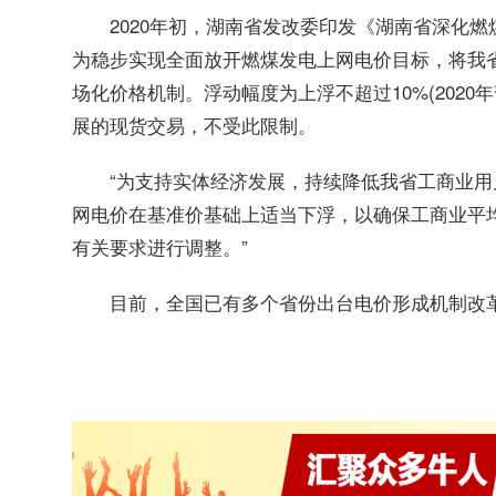
2020年初，湖南省发改委印发《湖南省深化
为稳步实现全面放开燃煤发电上网电价目标，将我省
场化价格机制。浮动幅度为上浮不超过10%(2020
展的现货交易，不受此限制。
“为支持实体经济发展，持续降低我省工商业用
网电价在基准价基础上适当下浮，以确保工商业平均
有关要求进行调整。”
目前，全国已有多个省份出台电价形成机制改