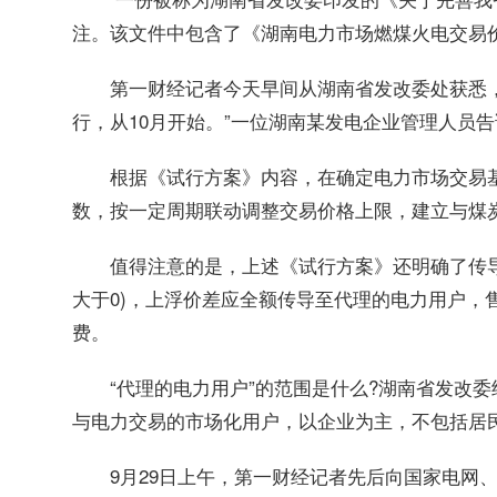
注。该文件中包含了《湖南电力市场燃煤火电交易
第一财经记者今天早间从湖南省发改委处获悉
行，从10月开始。”一位湖南某发电企业管理人员
根据《试行方案》内容，在确定电力市场交易
数，按一定周期联动调整交易价格上限，建立与煤
值得注意的是，上述《试行方案》还明确了传
大于0)，上浮价差应全额传导至代理的电力用户，售
费。
“代理的电力用户”的范围是什么?湖南省发改
与电力交易的市场化用户，以企业为主，不包括居
9月29日上午，第一财经记者先后向国家电网