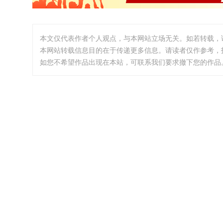
本文仅代表作者个人观点，与本网站立场无关。如若转载，
本网站转载信息目的在于传递更多信息。请读者仅作参考，
如您不希望作品出现在本站，可联系我们要求撤下您的作品。邮箱:i