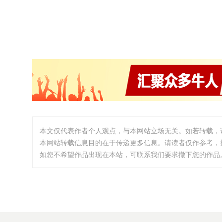
本文仅代表作者个人观点，与本网站立场无关。如若转载，
本网站转载信息目的在于传递更多信息。请读者仅作参考，
如您不希望作品出现在本站，可联系我们要求撤下您的作品。邮箱:i