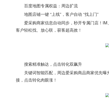
百度地图专属权益：
周边
扩流
地图店铺一键 “上线”，客户自动 “找上门”
爱采购商家信息自动同步，秒开专属门店！I
客户轻松找、放心联，获客超高效！
搜索精准触达，点击转化双飙升
关键词智能匹配，周边爱采购商品商家优先曝
接，点击转化肉眼涨！