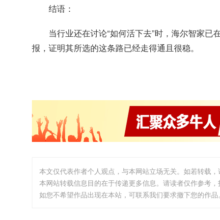
结语：
当行业还在讨论“如何活下去”时，海尔智家已
报，证明其所选的这条路已经走得通且很稳。
本文仅代表作者个人观点，与本网站立场无关。如若转载，
本网站转载信息目的在于传递更多信息。请读者仅作参考，
如您不希望作品出现在本站，可联系我们要求撤下您的作品。邮箱:i