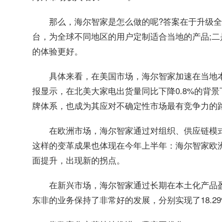
那么，海尔智家是怎么做的呢?答案在于升级
台，为全球不同地区的用户定制适合当地的产品;
的体验更好。
具体来看，在美国市场，海尔智家加速在当地
报显示，在北美大家电出货量同比下降0.8%的背景
牌体系，也成为其应对不确定性市场最有竞争力的
在欧洲市场，海尔智家通过对组织、供应链模
这样的变革成果也体现在今年上半年：海尔智家欧洲
面提升，出现新的拐点。
在新兴市场，海尔智家通过长期在本土化产品
东非的业务保持了非常好的发展，分别实现了18.29%、