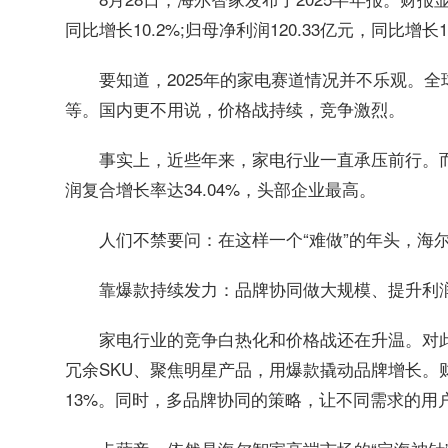
同比增长10.2%;归母净利润120.33亿元，同比增长
要知道，2025年的家电赛道情况并不乐观。
等。国内更不用说，价格战持续，竞争激烈。
事实上，近些年来，家电行业一直承压前行。
润复合增长率达34.04%，头部企业最高。
人们不禁要问：在这样一个“难做”的年头，海
靠爆款持续发力：品牌协同做大规模、提升利
家电行业的竞争白热化和价格战还在升温。对
冗余SKU、聚焦明星产品，用爆款撬动品牌增长。财
13%。同时，多品牌协同的策略，让不同需求的用