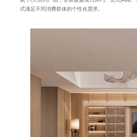
式满足不同消费群体的个性化需求。