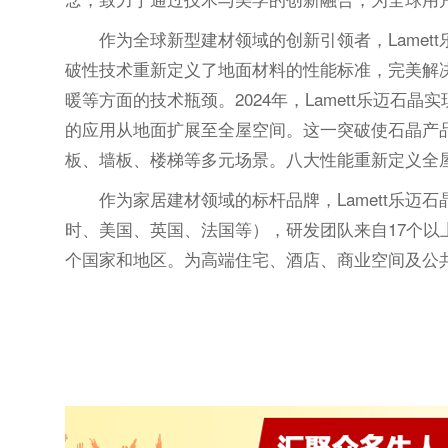
作为全球新型建材领域的创新引领者，Lamet
破性技术重新定义了地面材料的性能标准，完美解
暖等方面的技术瓶颈。2024年，Lamett乐迈
的应用从地面扩展至全屋空间。这一突破使石晶产
板、墙板、楼梯等多元场景。八大性能重新定义全屋
作为家居建材领域的标杆品牌，Lamett乐迈
时、美国、英国、法国等），研发团队来自17个以上
个国家和地区。为高端住宅、酒店、商业空间及公