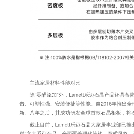
主流家居材料性能对比
除“零醛添加”外，Lamett乐迈石晶产品还
击、可塑性强、安装便捷等性能。自2016年推出全
新。八年之后，其成功研发全球首款石晶柜板，将
截止目前，Lamett乐迈石晶大家居事业部已推出
岚”六大系列产品，全面覆盖现代简约、意式风格