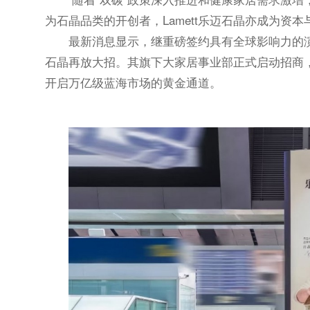
为石晶品类的开创者，Lamett乐迈石晶亦成为资
最新消息显示，继重磅签约具有全球影响力的演
石晶再放大招。其旗下大家居事业部正式启动招商，
开启万亿级蓝海市场的黄金通道。