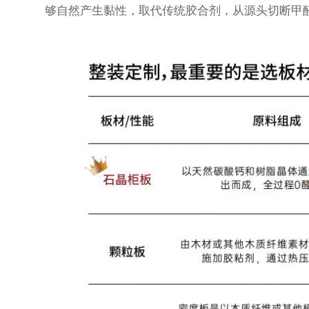
够自然产生黏性，取代传统胶合剂，从源头切断甲