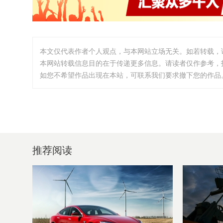
本文仅代表作者个人观点，与本网站立场无关。如若转载，
本网站转载信息目的在于传递更多信息。请读者仅作参考，
如您不希望作品出现在本站，可联系我们要求撤下您的作品。邮箱:i
推荐阅读