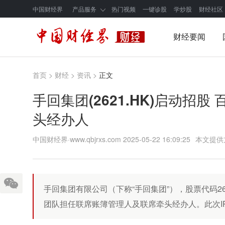
中国财经界
产品服务
热门视频
一键诊股
学炒股
财经社区
财经要闻
首页
>
财经
>
资讯
>
正文
手回集团(2621.HK)启动招
头经办人
中国财经界·www.qbjrxs.com
2025-05-22 16:09:25
本文提供
手回集团有限公司（下称“手回集团”），股票代码262
团队担任联席账簿管理人及联席牵头经办人。此次I