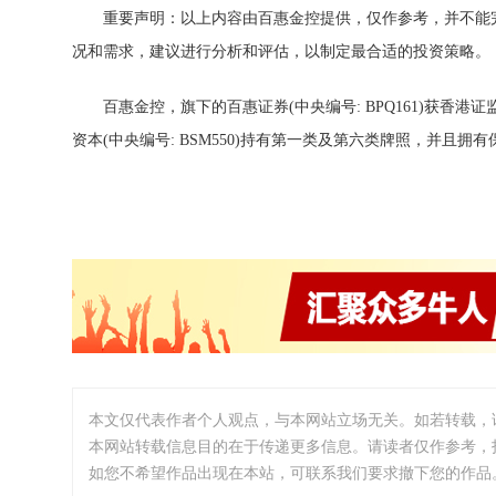
重要声明：以上内容由百惠金控提供，仅作参考，并不能
况和需求，建议进行分析和评估，以制定最合适的投资策略。
百惠金控，旗下的百惠证券(中央编号: BPQ161)获
资本(中央编号: BSM550)持有第一类及第六类牌照，并且拥
本文仅代表作者个人观点，与本网站立场无关。如若转载，
本网站转载信息目的在于传递更多信息。请读者仅作参考，
如您不希望作品出现在本站，可联系我们要求撤下您的作品。邮箱:i