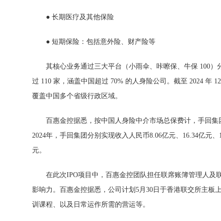
● 长期医疗及其他保险
● 短期保险：包括意外险、财产险等
其核心业务通过三大平台（小雨伞、咔嚓保、牛保 100
过 110 家，涵盖中国超过 70% 的人身险公司。截至 2024 年 
覆盖中国多个省级行政区域。
百惠金控据悉，按中国人身险中介市场总保费计，手回集团在2
2024年，手回集团分别实现收入人民币8.06亿元、16.34亿元、1
元。
在此次IPO项目中，百惠金控团队担任联席账簿管理人
影响力。百惠金控据悉，公司计划5月30日于香港联交所主板
训课程、以及日常运作所需的营运等。